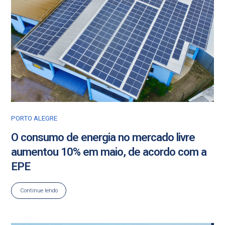
PORTO ALEGRE
O consumo de energia no mercado livre
aumentou 10% em maio, de acordo com a
EPE
Continue lendo