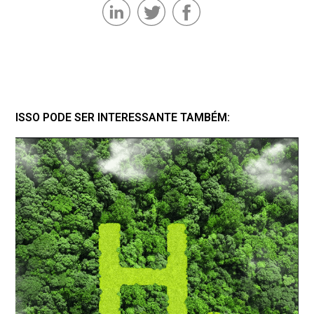
ISSO PODE SER INTERESSANTE TAMBÉM: