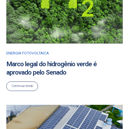
ENERGIA FOTOVOLTAICA
Marco legal do hidrogênio verde é
aprovado pelo Senado
Continue lendo