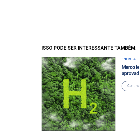
ISSO PODE SER INTERESSANTE TAMBÉM:
ENERGIA 
Marco le
aprovad
Continu