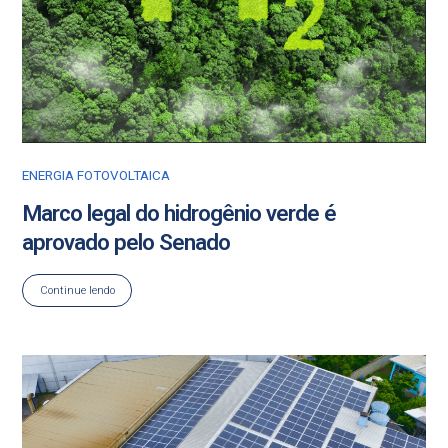
ENERGIA FOTOVOLTAICA
Marco legal do hidrogênio verde é
aprovado pelo Senado
Continue lendo