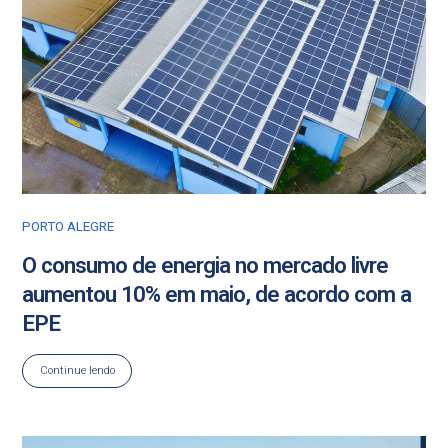
PORTO ALEGRE
O consumo de energia no mercado livre
aumentou 10% em maio, de acordo com a
EPE
Continue lendo