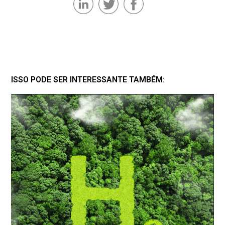
ISSO PODE SER INTERESSANTE TAMBÉM: