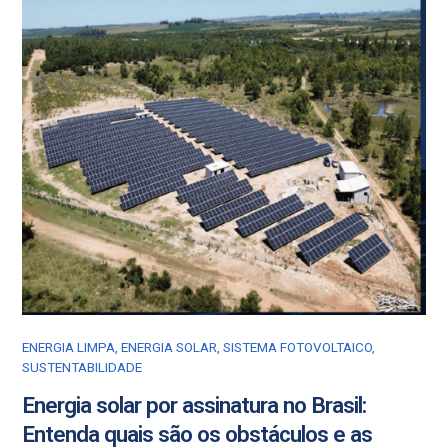
ENERGIA LIMPA
,
ENERGIA SOLAR
,
SISTEMA FOTOVOLTAICO
,
SUSTENTABILIDADE
Energia solar por assinatura no Brasil:
Entenda quais são os obstáculos e as