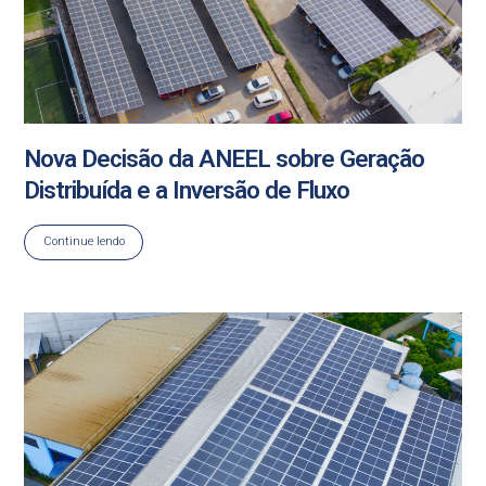
Nova Decisão da ANEEL sobre Geração
Distribuída e a Inversão de Fluxo
Continue lendo