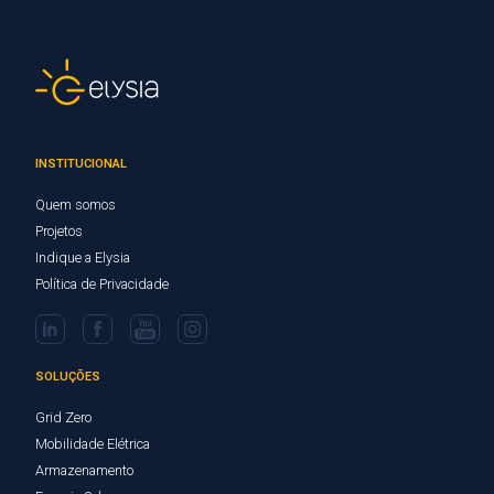
INSTITUCIONAL
Quem somos
Projetos
Indique a Elysia
Política de Privacidade
SOLUÇÕES
Grid Zero
Mobilidade Elétrica
Armazenamento