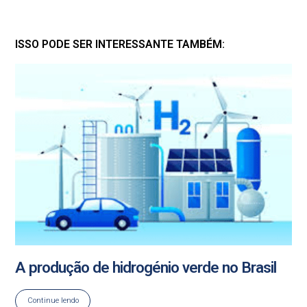
ISSO PODE SER INTERESSANTE TAMBÉM:
A produção de hidrogénio verde no Brasil
Continue lendo