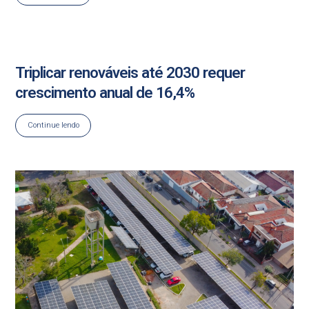
Triplicar renováveis até 2030 requer
crescimento anual de 16,4%
Continue lendo