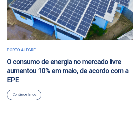
PORTO ALEGRE
O consumo de energia no mercado livre
aumentou 10% em maio, de acordo com a
EPE
Continue lendo