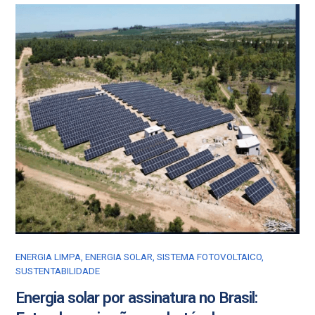
ENERGIA LIMPA
,
ENERGIA SOLAR
,
SISTEMA FOTOVOLTAICO
,
SUSTENTABILIDADE
Energia solar por assinatura no Brasil: