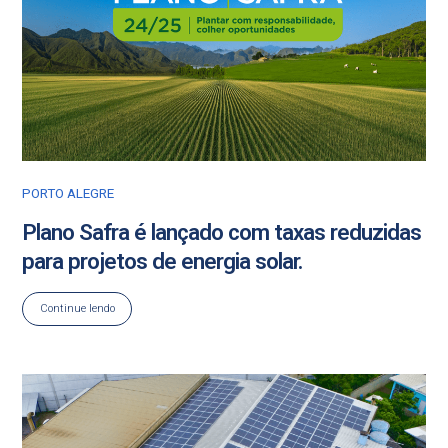
PORTO ALEGRE
Plano Safra é lançado com taxas reduzidas
para projetos de energia solar.
Continue lendo