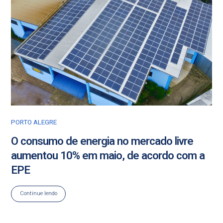
PORTO ALEGRE
O consumo de energia no mercado livre
aumentou 10% em maio, de acordo com a
EPE
Continue lendo