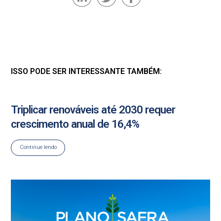
ISSO PODE SER INTERESSANTE TAMBÉM:
Triplicar renováveis até 2030 requer
crescimento anual de 16,4%
Continue lendo